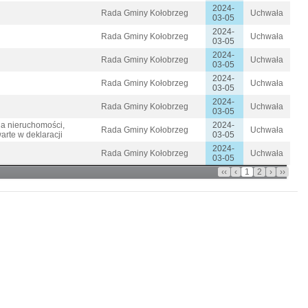
2024-
Rada Gminy Kołobrzeg
Uchwała
03-05
2024-
Rada Gminy Kołobrzeg
Uchwała
03-05
2024-
Rada Gminy Kołobrzeg
Uchwała
03-05
2024-
Rada Gminy Kołobrzeg
Uchwała
03-05
2024-
Rada Gminy Kołobrzeg
Uchwała
03-05
la nieruchomości,
2024-
Rada Gminy Kołobrzeg
Uchwała
rte w deklaracji
03-05
2024-
Rada Gminy Kołobrzeg
Uchwała
03-05
‹‹
‹
1
2
›
››